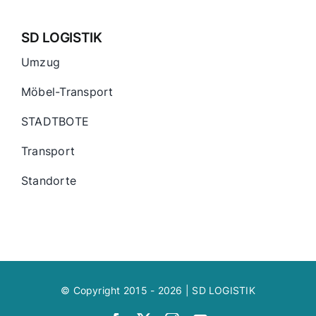
SD LOGISTIK
Umzug
Möbel-Transport
STADTBOTE
Transport
Standorte
© Copyright 2015 - 2026 | SD LOGISTIK