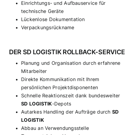
Einrichtungs- und Aufbauservice für
technische Geräte
Lückenlose Dokumentation
Verpackungsrückname
DER SD LOGISTIK ROLLBACK-SERVICE
Planung und Organisation durch erfahrene
Mitarbeiter
Direkte Kommunikation mit Ihrem
persönlichen Projektdisponenten
Schnelle Reaktionszeit dank bundesweiter
SD LOGISTIK
-Depots
Autarkes Handling der Aufträge durch
SD
LOGISTIK
Abbau an Verwendungsstelle