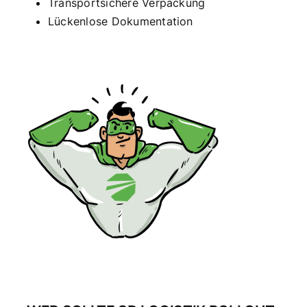
Transportsichere Verpackung
Lückenlose Dokumentation