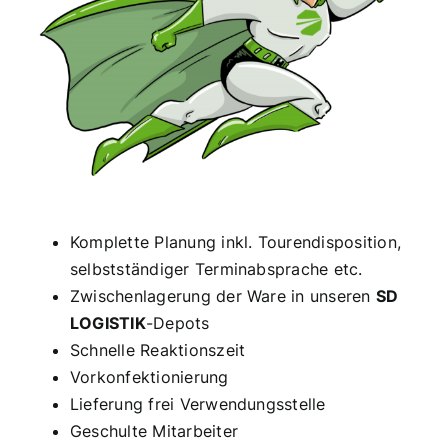
Komplette Planung inkl. Tourendisposition,
selbstständiger Terminabsprache etc.
Zwischenlagerung der Ware in unseren
SD
LOGISTIK
-Depots
Schnelle Reaktionszeit
Vorkonfektionierung
Lieferung frei Verwendungsstelle
Geschulte Mitarbeiter