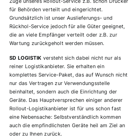
Zuge unseres Rollout-Service z.B. schon Drucker
für Behörden verteilt und eingerichtet.
Grundsätzlich ist unser Auslieferungs- und
Rückhol-Service jedoch für alle Güter geeignet,
die an viele Empfänger verteilt oder z.B. zur
Wartung zurückgeholt werden müssen.
SD LOGISTIK
versteht sich dabei nicht nur als
reiner Logistikanbieter. Sie erhalten ein
komplettes Service-Paket, das auf Wunsch nicht
nur das Vertragen zur Verwendungsstelle
beinhaltet, sondern auch die Einrichtung der
Geräte. Das Hauptversprechen einiger anderer
Rollout-Logistikanbieter ist für uns schon fast
eine Nebensache: Selbstverständlich kommen
auch die empfindlichsten Geräte heil am Ziel an
oder zu Ihnen zurück.