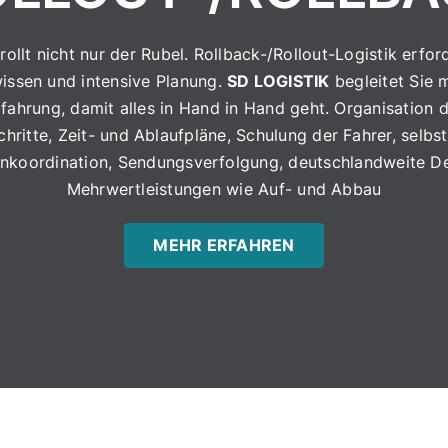
Standorte
rollt nicht nur der Rubel. Rollback-/Rollout-Logistik erfor
issen und intensive Planung.
SD LOGISTIK
begleitet Sie m
Über uns
fahrung, damit alles in Hand in Hand geht. Organisation 
chritte, Zeit- und Ablaufpläne, Schulung der Fahrer, selbs
nkoordination, Sendungsverfolgung, deutschlandweite D
Mehrwertleistungen wie Auf- und Abbau
MEHR ERFAHREN