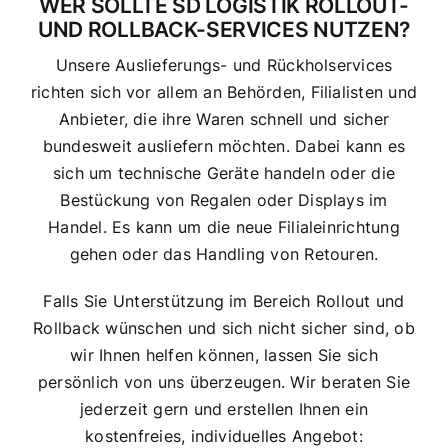
WER SOLLTE SD LOGISTIK ROLLOUT-
UND ROLLBACK-SERVICES NUTZEN?
Unsere Auslieferungs- und Rückholservices
richten sich vor allem an Behörden, Filialisten und
Anbieter, die ihre Waren schnell und sicher
bundesweit ausliefern möchten. Dabei kann es
sich um technische Geräte handeln oder die
Bestückung von Regalen oder Displays im
Handel. Es kann um die neue Filialeinrichtung
gehen oder das Handling von Retouren.
Falls Sie Unterstützung im Bereich Rollout und
Rollback wünschen und sich nicht sicher sind, ob
wir Ihnen helfen können, lassen Sie sich
persönlich von uns überzeugen. Wir beraten Sie
jederzeit gern und erstellen Ihnen ein
kostenfreies, individuelles Angebot: