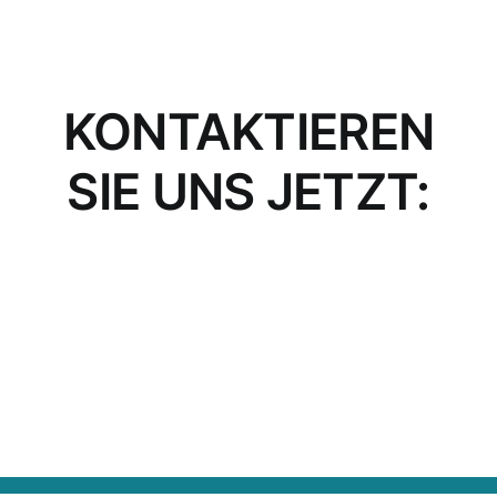
KONTAKTIEREN
SIE UNS JETZT: