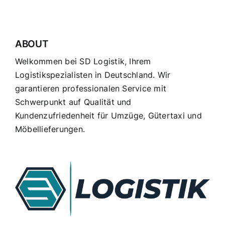
ABOUT
Welkommen bei SD Logistik, Ihrem
Logistikspezialisten in Deutschland. Wir
garantieren professionalen Service mit
Schwerpunkt auf Qualität und
Kundenzufriedenheit für Umzüge, Gütertaxi und
Möbellieferungen.