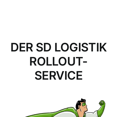
DER SD LOGISTIK
ROLLOUT-
SERVICE