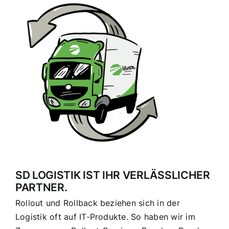
SD LOGISTIK IST IHR VERLÄSSLICHER
PARTNER.
Rollout und Rollback beziehen sich in der
Logistik oft auf IT-Produkte. So haben wir im