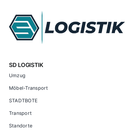
SD LOGISTIK
Umzug
Möbel-Transport
STADTBOTE
Transport
Standorte