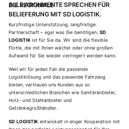
ALLE ARGUMENTE SPRECHEN FÜR DIE REGIONALE
BELIEFERUNG MIT SD LOGISTIK.
Kurzfristige Unterstützung, langfristige
Partnerschaft – egal was Sie benötigen,
SD
LOGISTIK
ist für Sie da. Wir sind die flexible
Flotte, die mit Ihnen wächst oder ohne großen
Aufwand für Sie wieder verringert werden kann.
Weil wir für jeden Fall die passende
Logistiklösung und das passende Fahrzeug
bieten, vertrauen uns Kunden aus so
unterschiedlichen Branchen wie Sanitäranbieter,
Holz- und Stahlanbieter und
Getränkegroßhändler.
SD LOGISTIK
entwickelt in enger Kooperation mit