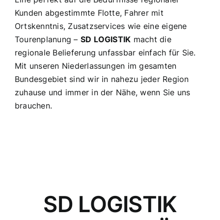
Kunden abgestimmte Flotte, Fahrer mit
Ortskenntnis, Zusatzservices wie eine eigene
Tourenplanung –
SD LOGISTIK
macht die
regionale Belieferung unfassbar einfach für Sie.
Mit unseren Niederlassungen im gesamten
Bundesgebiet sind wir in nahezu jeder Region
zuhause und immer in der Nähe, wenn Sie uns
brauchen.
SD LOGISTIK