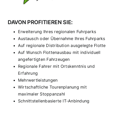
DAVON PROFITIEREN SIE:
Erweiterung Ihres regionalen Fuhrparks
Austausch oder Übernahme Ihres Fuhrparks
Auf regionale Distribution ausgelegte Flotte
Auf Wunsch Flottenausbau mit individuell
angefertigten Fahrzeugen
Regionale Fahrer mit Ortskenntnis und
Erfahrung
Mehrwertleistungen
Wirtschaftliche Tourenplanung mit
maximaler Stoppanzahl
Schnittstellenbasierte IT-Anbindung