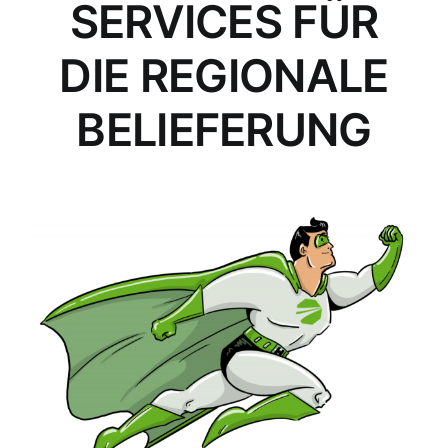
SERVICES FÜR
DIE REGIONALE
BELIEFERUNG