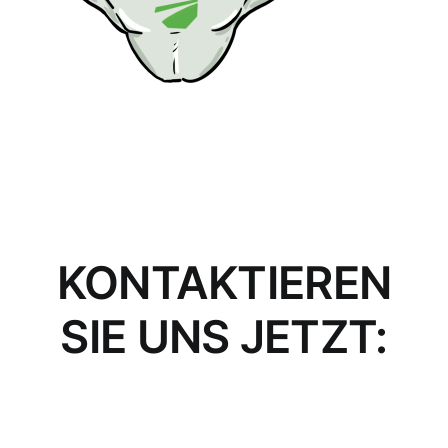
KONTAKTIEREN
SIE UNS JETZT: