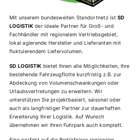
Mit unserem bundesweiten Standortnetz ist
SD
LOGISTIK
der ideale Partner für Groß- und
Fachhändler mit regionalem Vertriebsgebiet,
lokal agierende Hersteller und Lieferanten mit
fluktuierendem Liefervolumen.
SD LOGISTIK
bietet Ihnen alle Möglichkeiten, Ihre
bestehende Fahrzeugflotte kurzfristig z.B. zur
Abdeckung von Volumenschwankungen oder
Urlaubsvertretungen zu erweitern. Wir
unterstützen Sie projektbasiert, saisonal oder
auch als langfristiger Partner zur dauerhaften
Erweiterung Ihrer Logistik. Auf Wunsch
übernehmen wir Ihren Fuhrpark auch komplett.
Eine perfekt auf die Bedürfnisse regionaler