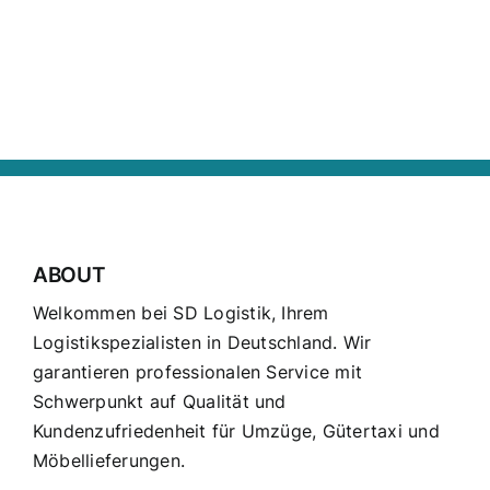
ABOUT
Welkommen bei SD Logistik, Ihrem
Logistikspezialisten in Deutschland. Wir
garantieren professionalen Service mit
Schwerpunkt auf Qualität und
Kundenzufriedenheit für Umzüge, Gütertaxi und
Möbellieferungen.