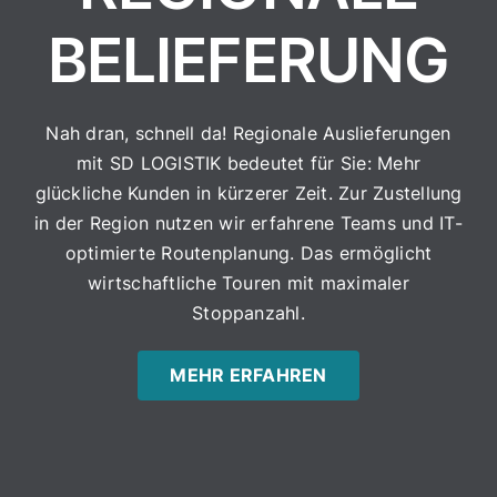
Standorte
BELIEFERUNG
Über uns
Nah dran, schnell da! Regionale Auslieferungen
mit SD LOGISTIK bedeutet für Sie: Mehr
glückliche Kunden in kürzerer Zeit. Zur Zustellung
in der Region nutzen wir erfahrene Teams und IT-
optimierte Routenplanung. Das ermöglicht
wirtschaftliche Touren mit maximaler
Stoppanzahl.
MEHR ERFAHREN