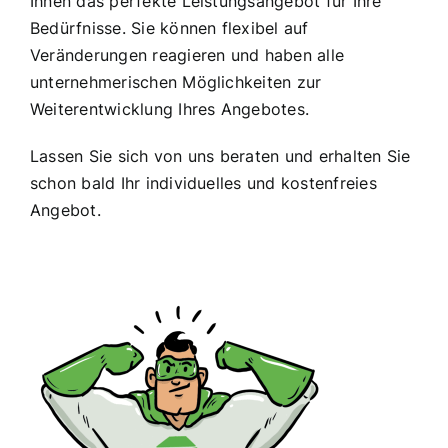
Ihnen das perfekte Leistungsangebot für Ihre
Bedürfnisse. Sie können flexibel auf
Veränderungen reagieren und haben alle
unternehmerischen Möglichkeiten zur
Weiterentwicklung Ihres Angebotes.
Lassen Sie sich von uns beraten und erhalten Sie
schon bald Ihr individuelles und kostenfreies
Angebot.